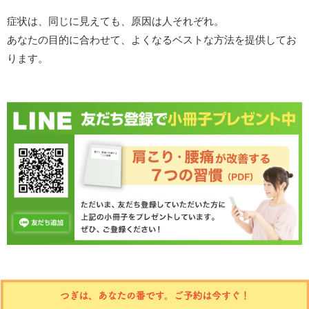
症状は、同じに見えても、原因は人それぞれ。
あなたの目的に合わせて、よくなるベストな方法を提供してお
ります。