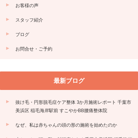
お客様の声
スタッフ紹介
ブログ
お問合せ・ご予約
最新ブログ
抜け毛・円形脱毛症ケア整体 3か月施術レポート 千葉市
美浜区 稲毛海岸駅前 すこやかBB腰痛整体院
なぜ、私は赤ちゃんの頭の形の施術を始めたのか