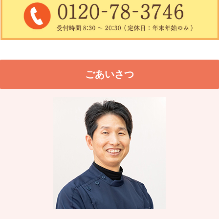
ごあいさつ