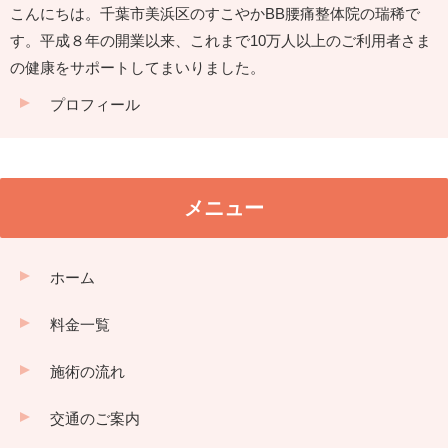
こんにちは。千葉市美浜区のすこやかBB腰痛整体院の瑞稀で
す。平成８年の開業以来、これまで10万人以上のご利用者さま
の健康をサポートしてまいりました。
プロフィール
メニュー
ホーム
料金一覧
施術の流れ
交通のご案内