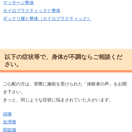
マッサージ整体
カイロプラクティックと整体
ギックリ腰と整体（カイロプラクティック）
以下の症状等で、身体が不調ならご相談くだ
さい。
ご心配の方は、実際に施術を受けられた「体験者の声」をお聞
き下さい。
きっと、同じような症状に悩まされていた人がいます。
頭痛
生理痛
関節痛