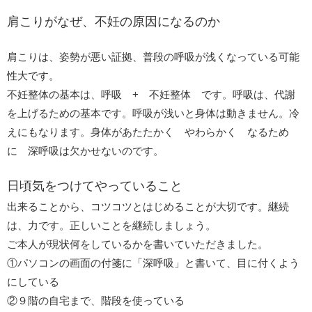
肩こりがなぜ、不妊の原因になるのか
肩こりは、姿勢が悪い証拠、普段の呼吸が浅くなっている可能
性大です。
不妊整体の基本は、呼吸 + 不妊整体 です。呼吸は、代謝
を上げるための基本です。呼吸が浅いと身体は動きません。冷
えにもなります。身体があたたかく やわらかく なるため
に 深呼吸は欠かせないのです。
日頃気をつけてやっていること
出来ることから、コツコツとはじめることが大切です。継続
は、力です。正しいことを継続しましょう。
ご本人が現状何をしているかを書いていただきました。
①パソコンの画面の付箋に「深呼吸」と書いて、目に付くよう
にしている
②９階の自宅まで、階段を使っている