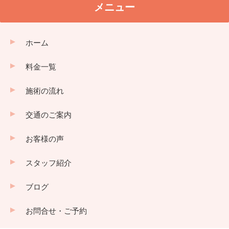
メニュー
ホーム
料金一覧
施術の流れ
交通のご案内
お客様の声
スタッフ紹介
ブログ
お問合せ・ご予約