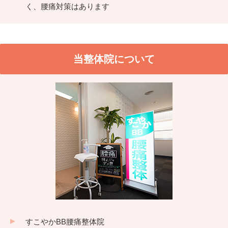
く、腰痛対策はあります
当整体院について
すこやかBB腰痛整体院