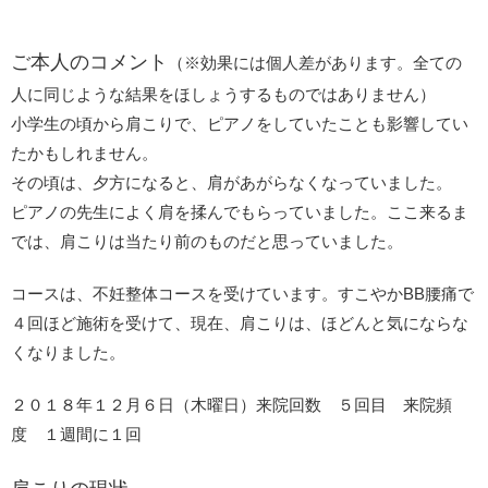
ご本人のコメント
（※効果には個人差があります。全ての
人に同じような結果をほしょうするものではありません）
小学生の頃から肩こりで、ピアノをしていたことも影響してい
たかもしれません。
その頃は、夕方になると、肩があがらなくなっていました。
ピアノの先生によく肩を揉んでもらっていました。ここ来るま
では、肩こりは当たり前のものだと思っていました。
コースは、不妊整体コースを受けています。すこやかBB腰痛で
４回ほど施術を受けて、現在、肩こりは、ほどんと気にならな
くなりました。
２０１８年１２月６日（木曜日）来院回数 ５回目 来院頻
度 １週間に１回