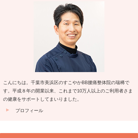
こんにちは。千葉市美浜区のすこやかBB腰痛整体院の瑞稀で
す。平成８年の開業以来、これまで10万人以上のご利用者さま
の健康をサポートしてまいりました。
プロフィール