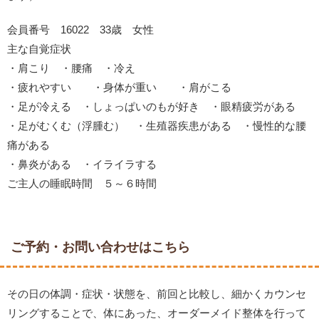
会員番号 16022 33歳 女性
主な自覚症状
・肩こり ・腰痛 ・冷え
・疲れやすい ・身体が重い ・肩がこる
・足が冷える ・しょっぱいのもが好き ・眼精疲労がある
・足がむくむ（浮腫む） ・生殖器疾患がある ・慢性的な腰
痛がある
・鼻炎がある ・イライラする
ご主人の睡眠時間 ５～６時間
ご予約・お問い合わせはこちら
その日の体調・症状・状態を、前回と比較し、細かくカウンセ
リングすることで、体にあった、オーダーメイド整体を行って