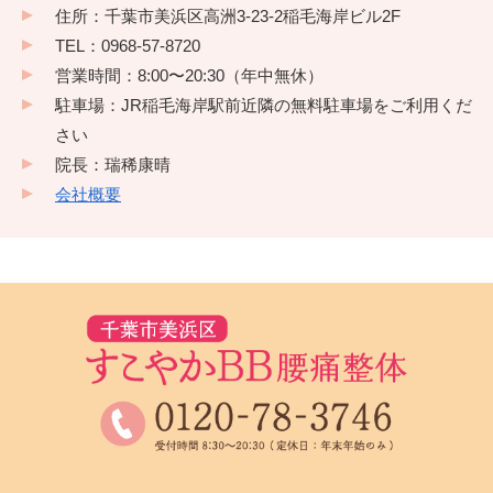
住所：千葉市美浜区高洲3-23-2稲毛海岸ビル2F
TEL：0968-57-8720
営業時間：8:00〜20:30（年中無休）
駐車場：JR稲毛海岸駅前近隣の無料駐車場をご利用くだ
さい
院長：瑞稀康晴
会社概要