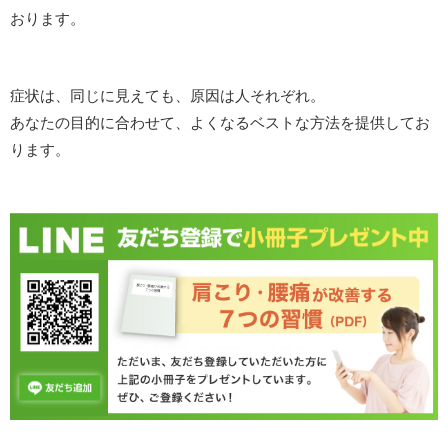
おります。
症状は、同じに見えても、原因は人それぞれ。
あなたの目的に合わせて、よくなるベストな方法を提供してお
ります。