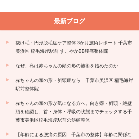
最新ブログ
抜け毛・円形脱毛症ケア整体 3か月施術レポート 千葉市
美浜区 稲毛海岸駅前 すこやかBB腰痛整体院
なぜ、私は赤ちゃんの頭の形の施術を始めたのか
赤ちゃんの頭の形・斜頭症なら｜千葉市美浜区 稲毛海岸
駅前整体院
赤ちゃんの頭の形が気になる方へ。向き癖・斜頭・絶壁
頭を確認し、首・身体・呼吸の状態までチェックする千
葉市美浜区稲毛海岸駅前の斜頭整体
【年齢による腰痛の原因｜千葉市の整体】年齢に関係な