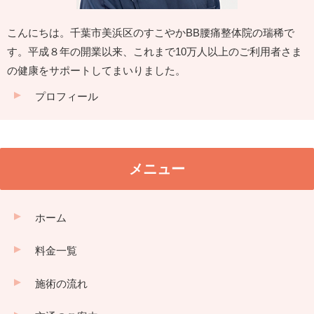
こんにちは。千葉市美浜区のすこやかBB腰痛整体院の瑞稀で
す。平成８年の開業以来、これまで10万人以上のご利用者さま
の健康をサポートしてまいりました。
プロフィール
メニュー
ホーム
料金一覧
施術の流れ