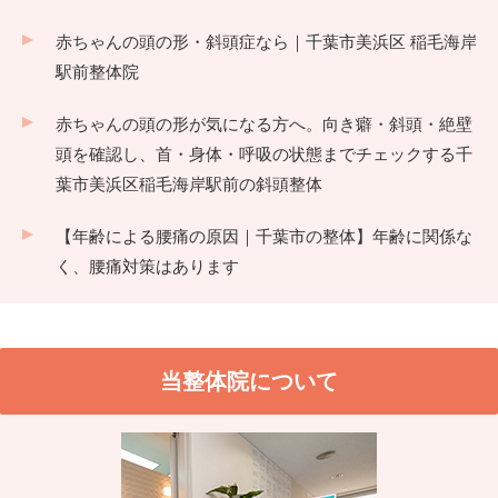
赤ちゃんの頭の形・斜頭症なら｜千葉市美浜区 稲毛海岸
駅前整体院
赤ちゃんの頭の形が気になる方へ。向き癖・斜頭・絶壁
頭を確認し、首・身体・呼吸の状態までチェックする千
葉市美浜区稲毛海岸駅前の斜頭整体
【年齢による腰痛の原因｜千葉市の整体】年齢に関係な
く、腰痛対策はあります
当整体院について