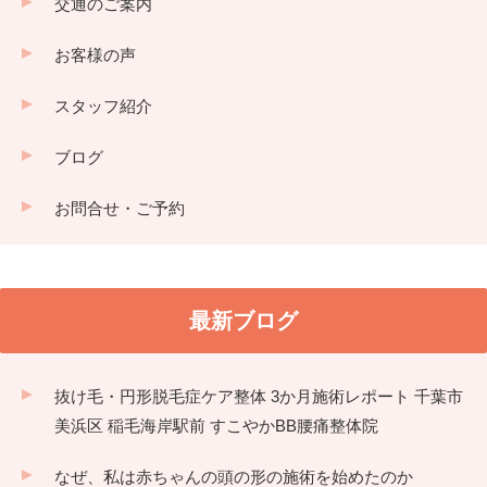
交通のご案内
お客様の声
スタッフ紹介
ブログ
お問合せ・ご予約
最新ブログ
抜け毛・円形脱毛症ケア整体 3か月施術レポート 千葉市
美浜区 稲毛海岸駅前 すこやかBB腰痛整体院
なぜ、私は赤ちゃんの頭の形の施術を始めたのか