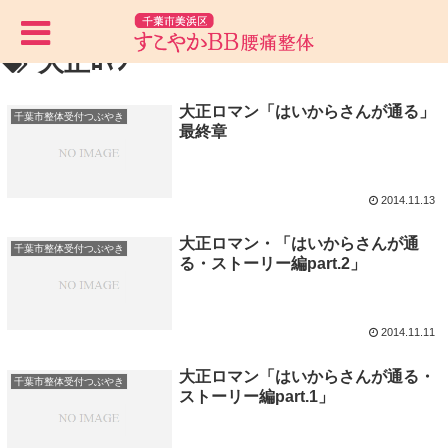
大正ﾛﾏﾝ
大正ロマン「はいからさんが通る」
千葉市整体受付つぶやき
最終章
2014.11.13
大正ロマン・「はいからさんが通
千葉市整体受付つぶやき
る・ストーリー編part.2」
2014.11.11
大正ロマン「はいからさんが通る・
千葉市整体受付つぶやき
ストーリー編part.1」