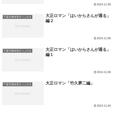
2014.11.09
大正ロマン「はいからさんが通る」
千葉市整体受付つぶやき
編２
2014.11.08
大正ロマン「はいからさんが通る」
千葉市整体受付つぶやき
編１
2014.11.06
大正ロマン「竹久夢二編」
千葉市整体受付つぶやき
2014.11.04