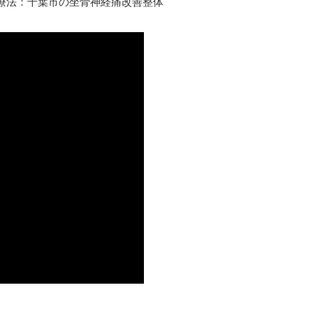
治療法：千葉市の坐骨神経痛改善整体