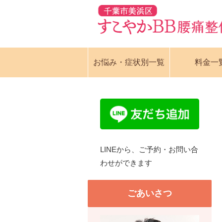
お悩み・症状別一覧
料金一
LINEから、ご予約・お問い合
わせができます
ごあいさつ