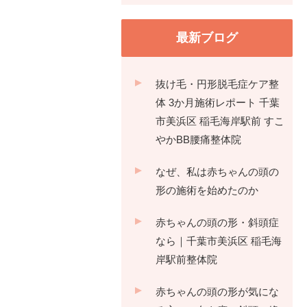
最新ブログ
抜け毛・円形脱毛症ケア整
体 3か月施術レポート 千葉
市美浜区 稲毛海岸駅前 すこ
やかBB腰痛整体院
なぜ、私は赤ちゃんの頭の
形の施術を始めたのか
赤ちゃんの頭の形・斜頭症
なら｜千葉市美浜区 稲毛海
岸駅前整体院
赤ちゃんの頭の形が気にな