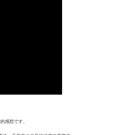
人的感想です。