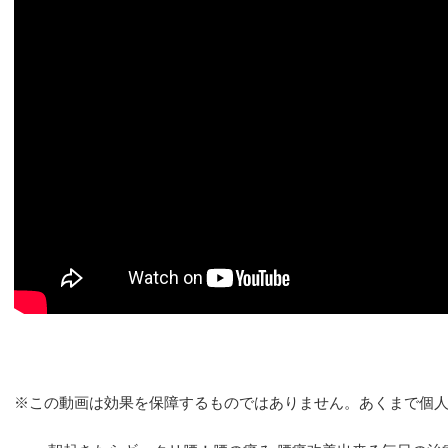
※この動画は効果を保障するものではありません。あくまで個