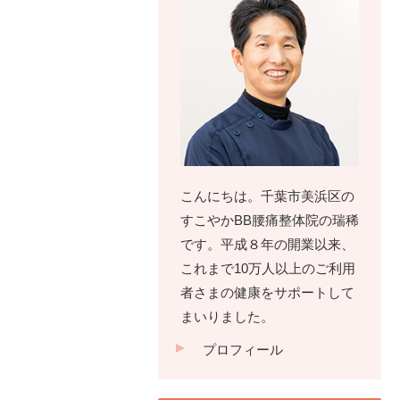
こんにちは。千葉市美浜区の
すこやかBB腰痛整体院の瑞稀
です。平成８年の開業以来、
これまで10万人以上のご利用
者さまの健康をサポートして
まいりました。
プロフィール