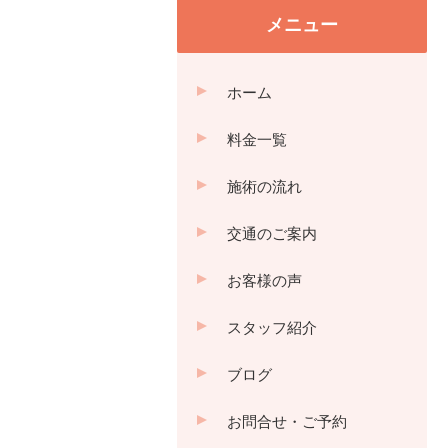
メニュー
ホーム
料金一覧
施術の流れ
交通のご案内
お客様の声
スタッフ紹介
ブログ
お問合せ・ご予約