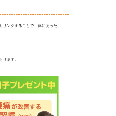
セリングすることで、体にあった、
おります。