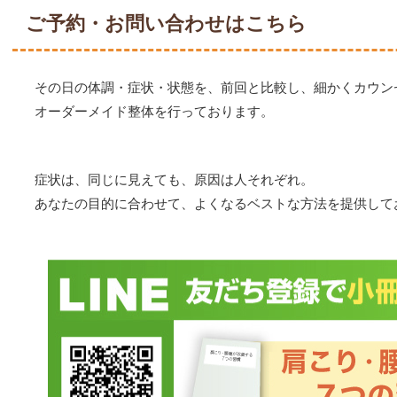
ご予約・お問い合わせはこちら
その日の体調・症状・状態を、前回と比較し、細かくカウン
オーダーメイド整体を行っております。
症状は、同じに見えても、原因は人それぞれ。
あなたの目的に合わせて、よくなるベストな方法を提供して