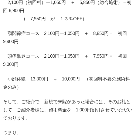
2,100円（初回料）ー1,050円 ＋ 5,850円（総合施術）＝初
回 6,900円
（ 7,950円 が １３％OFF）
顎関節症コース 2,100円ー1,050円 ＋ 8,850円＝ 初回
9,900円
頭痛撃退コース 2,100円ー1,050円 ＋ 7,950円＝ 初回
9,000円
小顔体験 13,300円 → 10,000円 （初回料不要の施術料
金のみ）
そして、ご紹介で 新規で来院があった場合には、そのお礼と
して ご紹介者様に、施術料金を 1,000円割引させていただい
ております。
つまり、