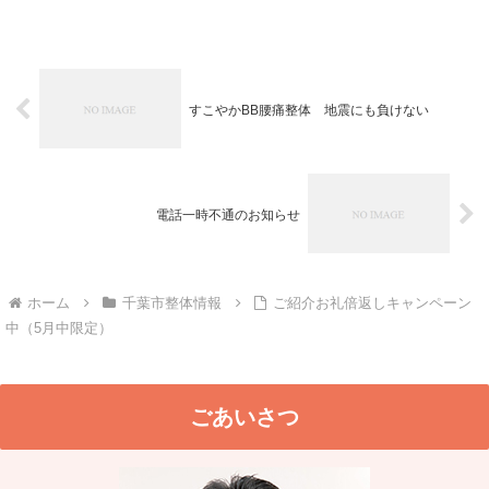
すこやかBB腰痛整体 地震にも負けない
電話一時不通のお知らせ
ホーム
千葉市整体情報
ご紹介お礼倍返しキャンペーン
中（5月中限定）
ごあいさつ