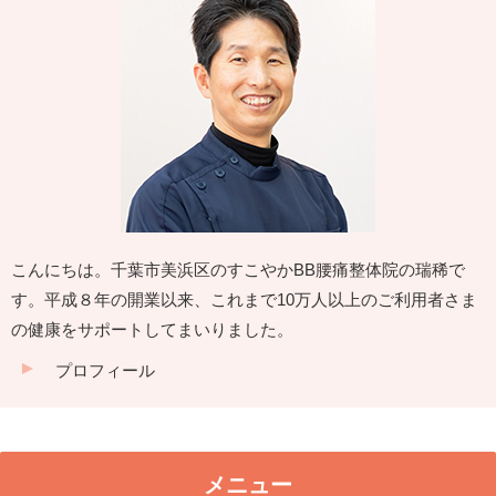
こんにちは。千葉市美浜区のすこやかBB腰痛整体院の瑞稀で
す。平成８年の開業以来、これまで10万人以上のご利用者さま
の健康をサポートしてまいりました。
プロフィール
メニュー