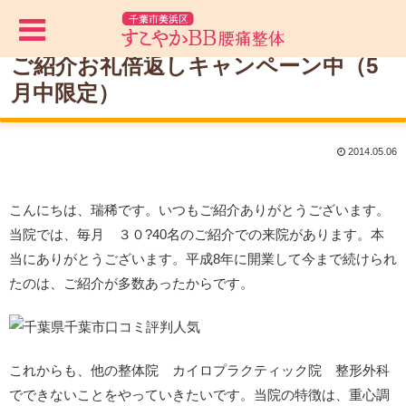
ご紹介お礼倍返しキャンペーン中（5
月中限定）
2014.05.06
こんにちは、瑞稀です。いつもご紹介ありがとうございます。
当院では、毎月 ３０?40名のご紹介での来院があります。本
当にありがとうございます。平成8年に開業して今まで続けられ
たのは、ご紹介が多数あったからです。
これからも、他の整体院 カイロプラクティック院 整形外科
でできないことをやっていきたいです。当院の特徴は、重心調