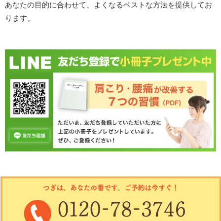
あなたの目的に合わせて、よくなるベストな方法を提供してお
ります。