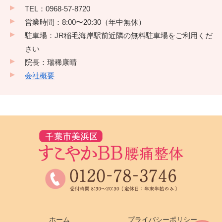
TEL：0968-57-8720
営業時間：8:00〜20:30（年中無休）
駐車場：JR稲毛海岸駅前近隣の無料駐車場をご利用くだ
さい
院長：瑞稀康晴
会社概要
ホーム
プライバシーポリシー