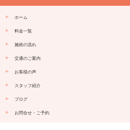
ホーム
料金一覧
施術の流れ
交通のご案内
お客様の声
スタッフ紹介
ブログ
お問合せ・ご予約