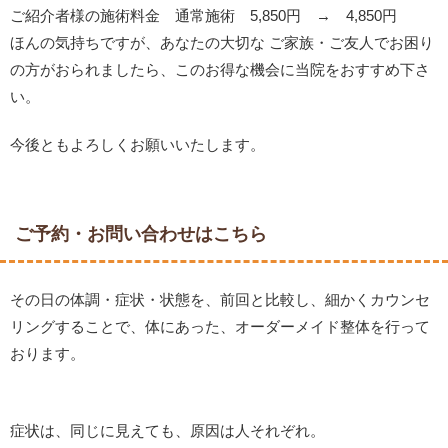
ご紹介者様の施術料金 通常施術 5,850円 → 4,850円
ほんの気持ちですが、あなたの大切な ご家族・ご友人でお困り
の方がおられましたら、このお得な機会に当院をおすすめ下さ
い。
今後ともよろしくお願いいたします。
ご予約・お問い合わせはこちら
その日の体調・症状・状態を、前回と比較し、細かくカウンセ
リングすることで、体にあった、オーダーメイド整体を行って
おります。
症状は、同じに見えても、原因は人それぞれ。