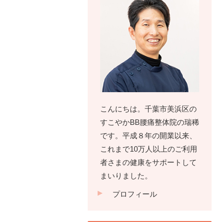
こんにちは。千葉市美浜区の
すこやかBB腰痛整体院の瑞稀
です。平成８年の開業以来、
これまで10万人以上のご利用
者さまの健康をサポートして
まいりました。
プロフィール