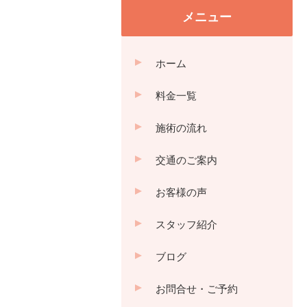
メニュー
ホーム
料金一覧
施術の流れ
交通のご案内
お客様の声
スタッフ紹介
ブログ
お問合せ・ご予約