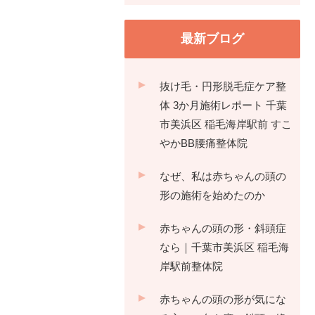
最新ブログ
抜け毛・円形脱毛症ケア整
体 3か月施術レポート 千葉
市美浜区 稲毛海岸駅前 すこ
やかBB腰痛整体院
なぜ、私は赤ちゃんの頭の
形の施術を始めたのか
赤ちゃんの頭の形・斜頭症
なら｜千葉市美浜区 稲毛海
岸駅前整体院
赤ちゃんの頭の形が気にな