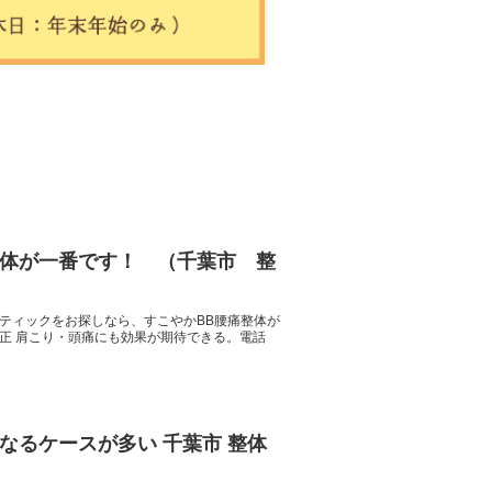
体が一番です！ （千葉市 整
ティックをお探しなら、すこやかBB腰痛整体が
正 肩こり・頭痛にも効果が期待できる。電話
なるケースが多い 千葉市 整体