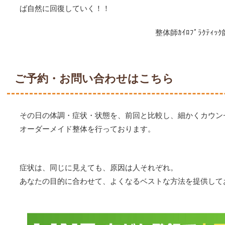
ば自然に回復していく！！
整体師ｶｲﾛﾌﾟﾗｸﾃｨｯｸ師 
ご予約・お問い合わせはこちら
その日の体調・症状・状態を、前回と比較し、細かくカウン
オーダーメイド整体を行っております。
症状は、同じに見えても、原因は人それぞれ。
あなたの目的に合わせて、よくなるベストな方法を提供して