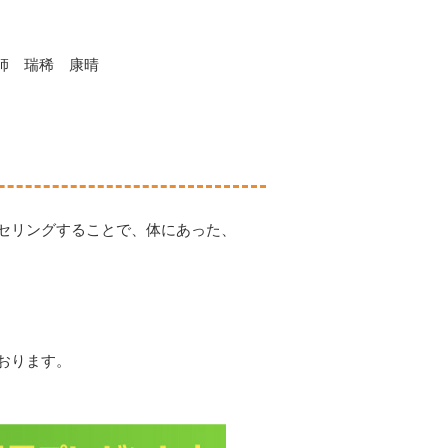
瑞稀 康晴
セリングすることで、体にあった、
おります。