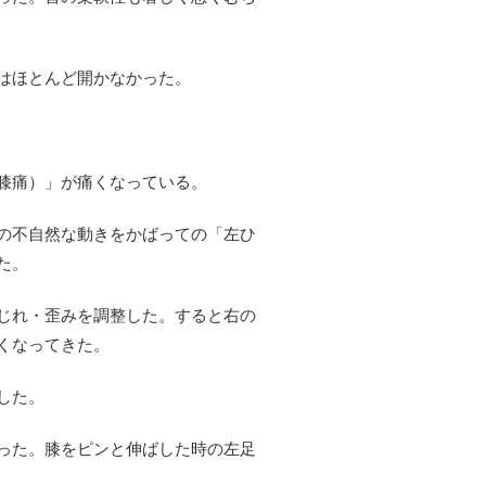
はほとんど開かなかった。
膝痛）」が痛くなっている。
の不自然な動きをかばっての「左ひ
た。
じれ・歪みを調整した。すると右の
くなってきた。
した。
った。膝をピンと伸ばした時の左足