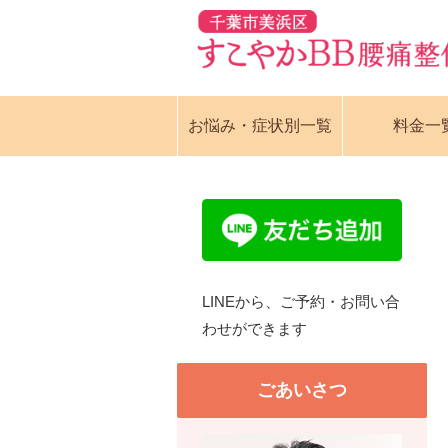
お悩み・症状別一覧
料金一
LINEから、ご予約・お問い合
わせができます
ごあいさつ