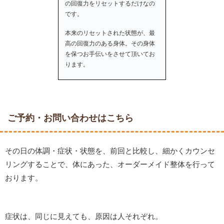
の回復力をリセットするだけなの
です。
本来のリセットされた状態が、最
高の回復力のある身体。その身体
を保つお手伝いをさせて頂いてお
ります。
ご予約・お問い合わせはこちら
その日の体調・症状・状態を、前回と比較し、細かくカウンセ
リングすることで、体にあった、オーダーメイド整体を行って
おります。
症状は、同じに見えても、原因は人それぞれ。