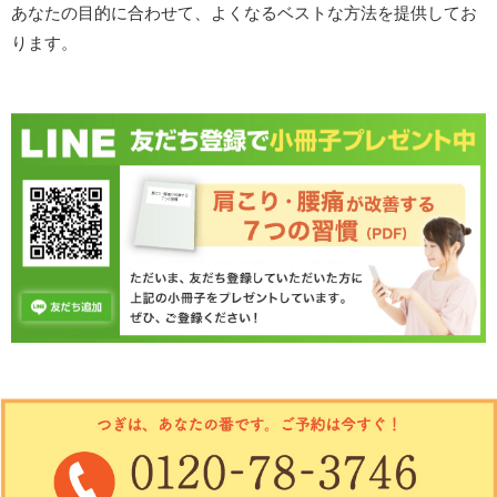
あなたの目的に合わせて、よくなるベストな方法を提供してお
ります。