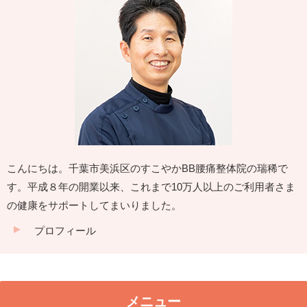
こんにちは。千葉市美浜区のすこやかBB腰痛整体院の瑞稀で
す。平成８年の開業以来、これまで10万人以上のご利用者さま
の健康をサポートしてまいりました。
プロフィール
メニュー