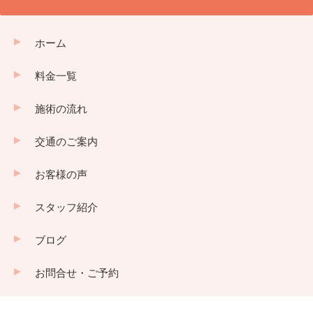
ホーム
料金一覧
施術の流れ
交通のご案内
お客様の声
スタッフ紹介
ブログ
お問合せ・ご予約