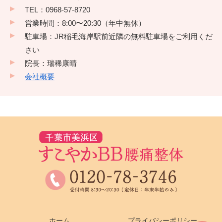
TEL：0968-57-8720
営業時間：8:00〜20:30（年中無休）
駐車場：JR稲毛海岸駅前近隣の無料駐車場をご利用くだ
さい
院長：瑞稀康晴
会社概要
ホーム
プライバシーポリシー