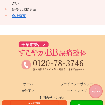
さい
院長：瑞稀康晴
会社概要
ホーム
プライバシーポリシー
会社案内
サイトマップ
お問合せ・ご予約