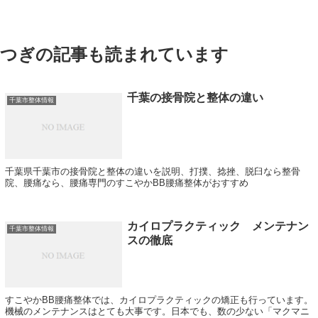
つぎの記事も読まれています
千葉の接骨院と整体の違い
千葉市整体情報
千葉県千葉市の接骨院と整体の違いを説明、打撲、捻挫、脱臼なら整骨
院、腰痛なら、腰痛専門のすこやかBB腰痛整体がおすすめ
カイロプラクティック メンテナン
千葉市整体情報
スの徹底
すこやかBB腰痛整体では、カイロプラクティックの矯正も行っています。
機械のメンテナンスはとても大事です。日本でも、数の少ない「マクマニ