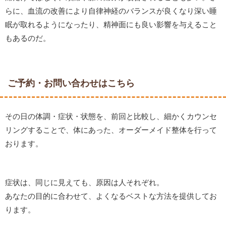
らに、血流の改善により自律神経のバランスが良くなり深い睡
眠が取れるようになったり、精神面にも良い影響を与えること
もあるのだ。
ご予約・お問い合わせはこちら
その日の体調・症状・状態を、前回と比較し、細かくカウンセ
リングすることで、体にあった、オーダーメイド整体を行って
おります。
症状は、同じに見えても、原因は人それぞれ。
あなたの目的に合わせて、よくなるベストな方法を提供してお
ります。