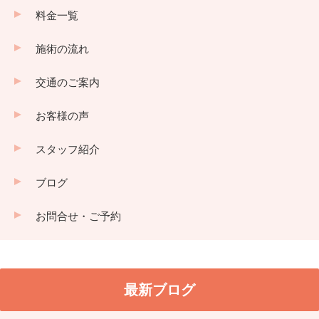
料金一覧
施術の流れ
交通のご案内
お客様の声
スタッフ紹介
ブログ
お問合せ・ご予約
最新ブログ