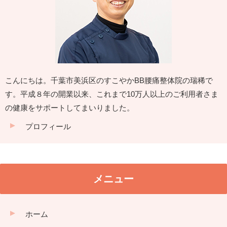
こんにちは。千葉市美浜区のすこやかBB腰痛整体院の瑞稀で
す。平成８年の開業以来、これまで10万人以上のご利用者さま
の健康をサポートしてまいりました。
プロフィール
メニュー
ホーム