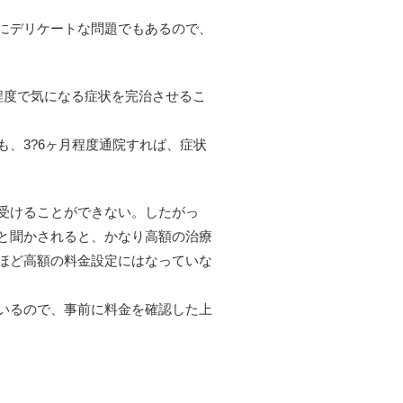
にデリケートな問題でもあるので、
程度で気になる症状を完治させるこ
、3?6ヶ月程度通院すれば、症状
受けることができない。したがっ
と聞かされると、かなり高額の治療
ほど高額の料金設定にはなっていな
いるので、事前に料金を確認した上