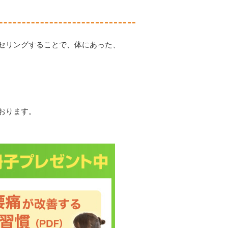
セリングすることで、体にあった、
おります。