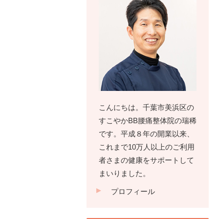
こんにちは。千葉市美浜区の
すこやかBB腰痛整体院の瑞稀
です。平成８年の開業以来、
これまで10万人以上のご利用
者さまの健康をサポートして
まいりました。
プロフィール