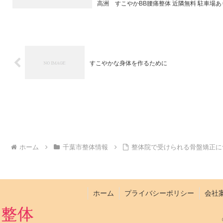
高洲 すこやかBB腰痛整体 近隣無料 駐車場あ
すこやかな身体を作るために
ホーム
千葉市整体情報
整体院で受けられる骨盤矯正に
ホーム
プライバシーポリシー
会社