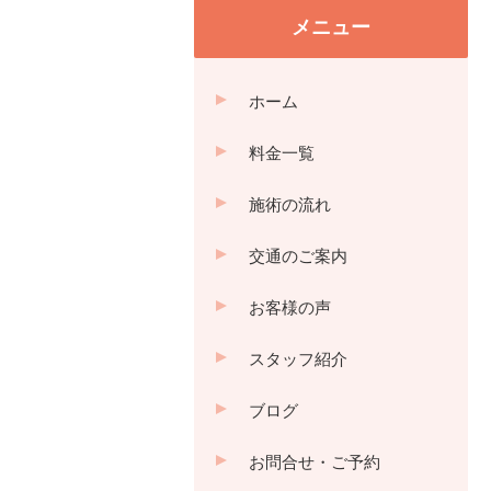
メニュー
ホーム
料金一覧
施術の流れ
交通のご案内
お客様の声
スタッフ紹介
ブログ
お問合せ・ご予約