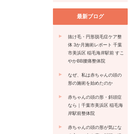
最新ブログ
抜け毛・円形脱毛症ケア整
体 3か月施術レポート 千葉
市美浜区 稲毛海岸駅前 すこ
やかBB腰痛整体院
なぜ、私は赤ちゃんの頭の
形の施術を始めたのか
赤ちゃんの頭の形・斜頭症
なら｜千葉市美浜区 稲毛海
岸駅前整体院
赤ちゃんの頭の形が気にな