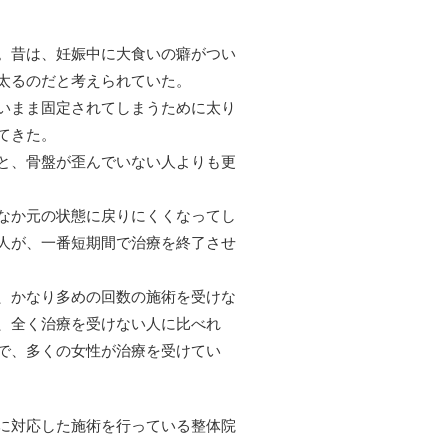
。昔は、妊娠中に大食いの癖がつい
太るのだと考えられていた。
いまま固定されてしまうために太り
てきた。
と、骨盤が歪んでいない人よりも更
なか元の状態に戻りにくくなってし
人が、一番短期間で治療を終了させ
、かなり多めの回数の施術を受けな
、全く治療を受けない人に比べれ
で、多くの女性が治療を受けてい
に対応した施術を行っている整体院