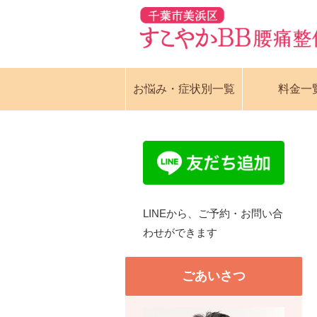
お悩み・症状別一覧
料金一
LINEから、ご予約・お問い合
わせができます
ごあいさつ