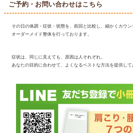
ご予約・お問い合わせはこちら
その日の体調・症状・状態を、前回と比較し、細かくカウン
オーダーメイド整体を行っております。
症状は、同じに見えても、原因は人それぞれ。
あなたの目的に合わせて、よくなるベストな方法を提供して