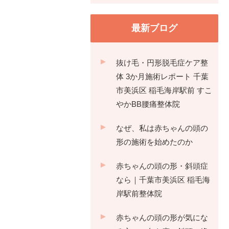
最新ブログ
抜け毛・円形脱毛症ケア整
体 3か月施術レポート 千葉
市美浜区 稲毛海岸駅前 すこ
やかBB腰痛整体院
なぜ、私は赤ちゃんの頭の
形の施術を始めたのか
赤ちゃんの頭の形・斜頭症
なら｜千葉市美浜区 稲毛海
岸駅前整体院
赤ちゃんの頭の形が気にな