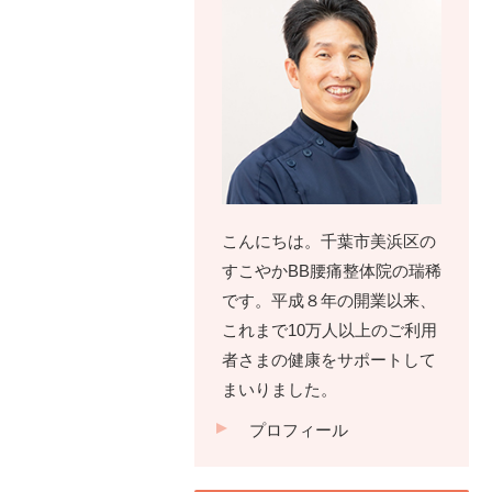
こんにちは。千葉市美浜区の
すこやかBB腰痛整体院の瑞稀
です。平成８年の開業以来、
これまで10万人以上のご利用
者さまの健康をサポートして
まいりました。
プロフィール