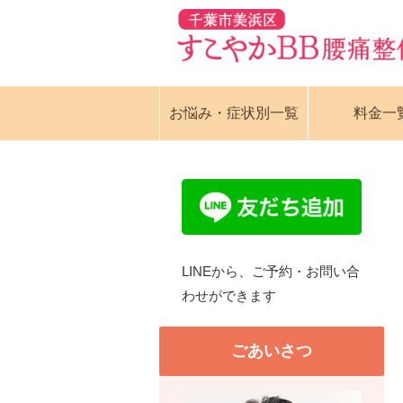
お悩み・症状別一覧
料金一
LINEから、ご予約・お問い合
わせができます
ごあいさつ