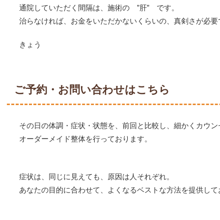
通院していただく間隔は、施術の ”肝” です。
治らなければ、お金をいただかないくらいの、真剣さが必要
きょう
ご予約・お問い合わせはこちら
その日の体調・症状・状態を、前回と比較し、細かくカウン
オーダーメイド整体を行っております。
症状は、同じに見えても、原因は人それぞれ。
あなたの目的に合わせて、よくなるベストな方法を提供して