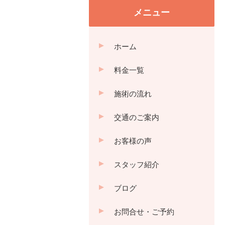
メニュー
ホーム
料金一覧
施術の流れ
交通のご案内
お客様の声
スタッフ紹介
ブログ
お問合せ・ご予約