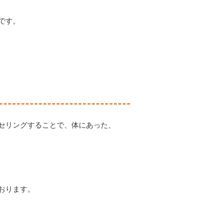
です。
セリングすることで、体にあった、
おります。