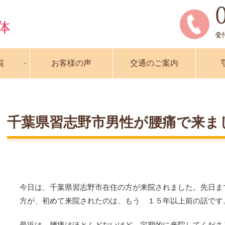
覧
お客様の声
交通のご案内
千葉県習志野市男性が腰痛で来ま
今日は、千葉県習志野市在住の方が来院されました。先日ま
方が、初めて来院されたのは、もう １５年以上前の話です
最近は、腰痛はほとんどないけど、定期的に来院してくださ