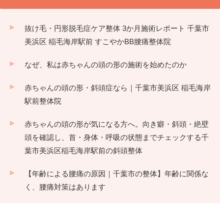
抜け毛・円形脱毛症ケア整体 3か月施術レポート 千葉市
美浜区 稲毛海岸駅前 すこやかBB腰痛整体院
なぜ、私は赤ちゃんの頭の形の施術を始めたのか
赤ちゃんの頭の形・斜頭症なら｜千葉市美浜区 稲毛海岸
駅前整体院
赤ちゃんの頭の形が気になる方へ。向き癖・斜頭・絶壁
頭を確認し、首・身体・呼吸の状態までチェックする千
葉市美浜区稲毛海岸駅前の斜頭整体
【年齢による腰痛の原因｜千葉市の整体】年齢に関係な
く、腰痛対策はあります