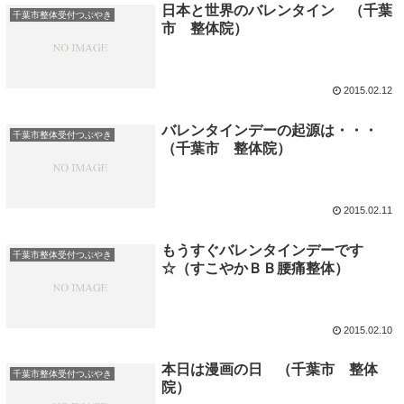
日本と世界のバレンタイン （千葉
千葉市整体受付つぶやき
市 整体院）
2015.02.12
バレンタインデーの起源は・・・
千葉市整体受付つぶやき
（千葉市 整体院）
2015.02.11
もうすぐバレンタインデーです
千葉市整体受付つぶやき
☆（すこやかＢＢ腰痛整体）
2015.02.10
本日は漫画の日 （千葉市 整体
千葉市整体受付つぶやき
院）