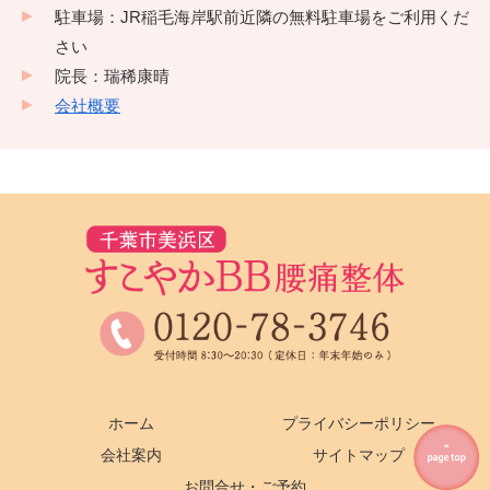
駐車場：JR稲毛海岸駅前近隣の無料駐車場をご利用くだ
さい
院長：瑞稀康晴
会社概要
ホーム
プライバシーポリシー
会社案内
サイトマップ
お問合せ・ご予約