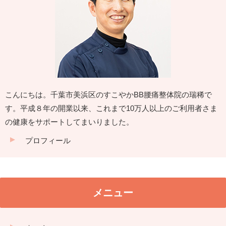
こんにちは。千葉市美浜区のすこやかBB腰痛整体院の瑞稀で
す。平成８年の開業以来、これまで10万人以上のご利用者さま
の健康をサポートしてまいりました。
プロフィール
メニュー