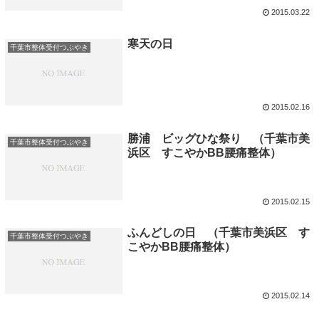
2015.03.22
寒天の日
千葉市整体受付つぶやき
2015.02.16
勝浦 ビッグひな祭り （千葉市美
千葉市整体受付つぶやき
浜区 すこやかBB腰痛整体）
2015.02.15
ふんどしの日 （千葉市美浜区 す
千葉市整体受付つぶやき
こやかBB腰痛整体）
2015.02.14