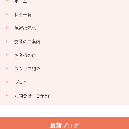
ホーム
料金一覧
施術の流れ
交通のご案内
お客様の声
スタッフ紹介
ブログ
お問合せ・ご予約
最新ブログ