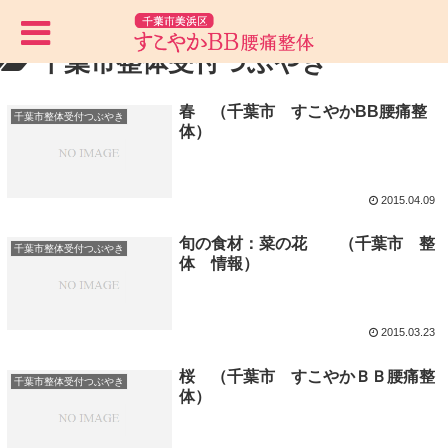
千葉市整体受付つぶやき
春 （千葉市 すこやかBB腰痛整
千葉市整体受付つぶやき
体）
2015.04.09
旬の食材：菜の花 （千葉市 整
千葉市整体受付つぶやき
体 情報）
2015.03.23
桜 （千葉市 すこやかＢＢ腰痛整
千葉市整体受付つぶやき
体）