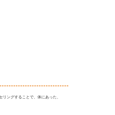
セリングすることで、体にあった、