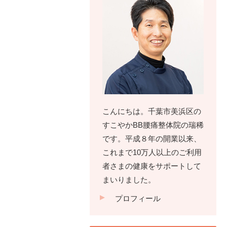
こんにちは。千葉市美浜区の
すこやかBB腰痛整体院の瑞稀
です。平成８年の開業以来、
これまで10万人以上のご利用
者さまの健康をサポートして
まいりました。
プロフィール