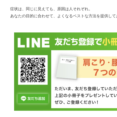
症状は、同じに見えても、原因は人それぞれ。
あなたの目的に合わせて、よくなるベストな方法を提供して