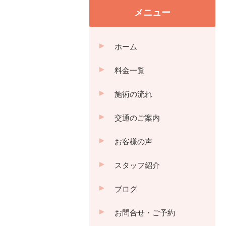
メニュー
ホーム
料金一覧
施術の流れ
交通のご案内
お客様の声
スタッフ紹介
ブログ
お問合せ・ご予約