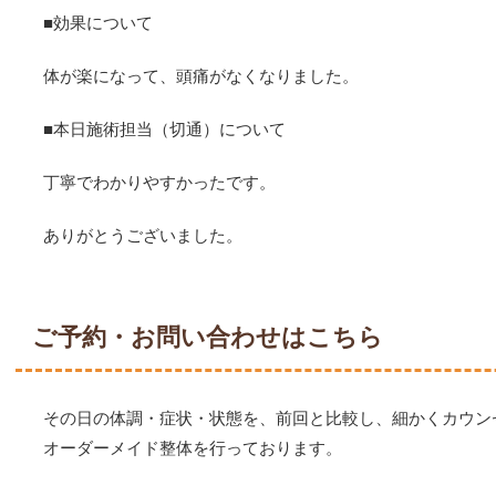
■効果について
体が楽になって、頭痛がなくなりました。
■本日施術担当（切通）について
丁寧でわかりやすかったです。
ありがとうございました。
ご予約・お問い合わせはこちら
その日の体調・症状・状態を、前回と比較し、細かくカウン
オーダーメイド整体を行っております。