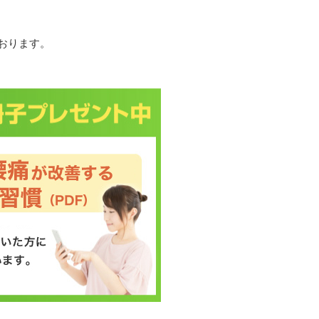
おります。