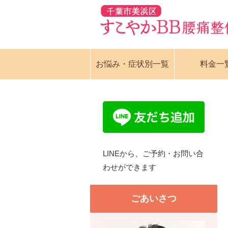
お悩み・症状別一覧
料金一
LINEから、ご予約・お問い合
わせができます
ごあいさつ