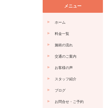
メニュー
ホーム
料金一覧
施術の流れ
交通のご案内
お客様の声
スタッフ紹介
ブログ
お問合せ・ご予約