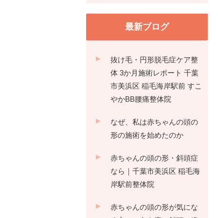
最新ブログ
抜け毛・円形脱毛症ケア整
体 3か月施術レポート 千葉
市美浜区 稲毛海岸駅前 すこ
やかBB腰痛整体院
なぜ、私は赤ちゃんの頭の
形の施術を始めたのか
赤ちゃんの頭の形・斜頭症
なら｜千葉市美浜区 稲毛海
岸駅前整体院
赤ちゃんの頭の形が気にな