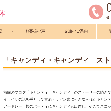
覧
お客様の声
交通のご案内
「キャンディ・キャンディ」スト
前回のブログ「キャンディ・キャンディ」のストーリーの続き
イライザの話相手として富豪・ラガン家に引き取られたキャン
アードレー一族のパーティにキャンディも出席し、そこでスコ