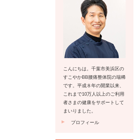
こんにちは。千葉市美浜区の
すこやかBB腰痛整体院の瑞稀
です。平成８年の開業以来、
これまで10万人以上のご利用
者さまの健康をサポートして
まいりました。
プロフィール