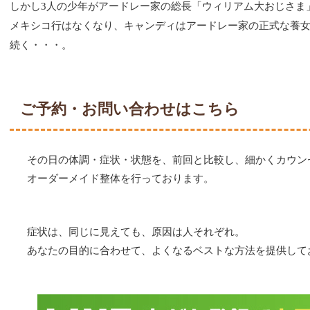
しかし
3
人の少年がアードレー家の総長「ウィリアム大おじさま
メキシコ行はなくなり、キャンディはアードレー家の正式な養
続く・・・。
ご予約・お問い合わせはこちら
その日の体調・症状・状態を、前回と比較し、細かくカウン
オーダーメイド整体を行っております。
症状は、同じに見えても、原因は人それぞれ。
あなたの目的に合わせて、よくなるベストな方法を提供して