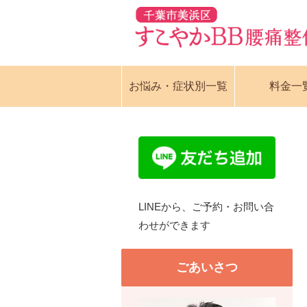
お悩み・症状別一覧
料金一
LINEから、ご予約・お問い合
わせができます
ごあいさつ