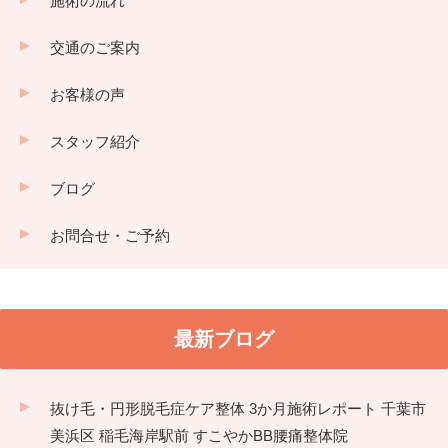
施術の流れ
交通のご案内
お客様の声
スタッフ紹介
ブログ
お問合せ・ご予約
最新ブログ
抜け毛・円形脱毛症ケア整体 3か月施術レポート 千葉市
美浜区 稲毛海岸駅前 すこやかBB腰痛整体院