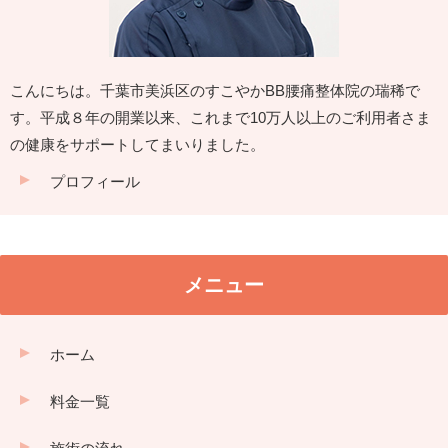
こんにちは。千葉市美浜区のすこやかBB腰痛整体院の瑞稀で
す。平成８年の開業以来、これまで10万人以上のご利用者さま
の健康をサポートしてまいりました。
プロフィール
メニュー
ホーム
料金一覧