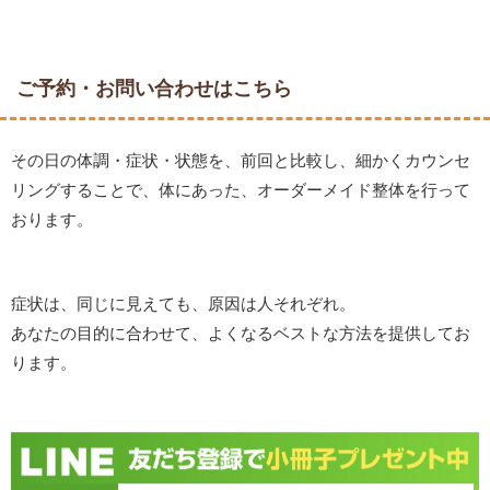
ご予約・お問い合わせはこちら
その日の体調・症状・状態を、前回と比較し、細かくカウンセ
リングすることで、体にあった、オーダーメイド整体を行って
おります。
症状は、同じに見えても、原因は人それぞれ。
あなたの目的に合わせて、よくなるベストな方法を提供してお
ります。