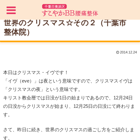
世界のクリスマス☆その２（千葉市
整体院）
2014.12.24
本日はクリスマス・イヴです！
「イヴ（eve）」は夜という意味ですので、クリスマスイヴは
「クリスマスの夜」という意味です。
キリスト教会暦では日没が1日の始まりであるので、12月24日
の日没からクリスマスが始まり、12月25日の日没にて終わりま
す。
さて、昨日に続き、世界のクリスマスの過ごし方をご紹介しま
す。