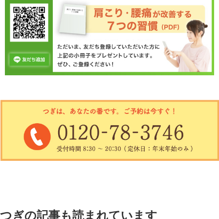
つぎの記事も読まれています