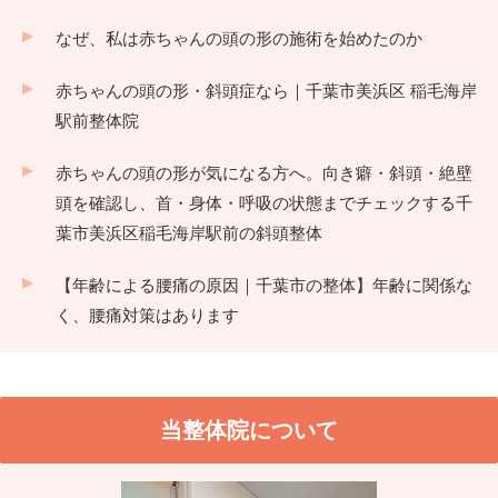
なぜ、私は赤ちゃんの頭の形の施術を始めたのか
赤ちゃんの頭の形・斜頭症なら｜千葉市美浜区 稲毛海岸
駅前整体院
赤ちゃんの頭の形が気になる方へ。向き癖・斜頭・絶壁
頭を確認し、首・身体・呼吸の状態までチェックする千
葉市美浜区稲毛海岸駅前の斜頭整体
【年齢による腰痛の原因｜千葉市の整体】年齢に関係な
く、腰痛対策はあります
当整体院について